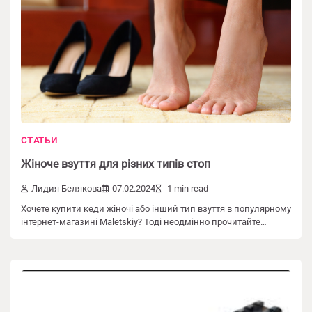
СТАТЬИ
Жіноче взуття для різних типів стоп
Лидия Белякова
07.02.2024
1 min read
Хочете купити кеди жіночі або інший тип взуття в популярному
інтернет-магазині Maletskiy? Тоді неодмінно прочитайте…