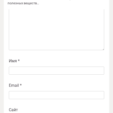
полезных веществ…
Имя
*
Email
*
Сайт