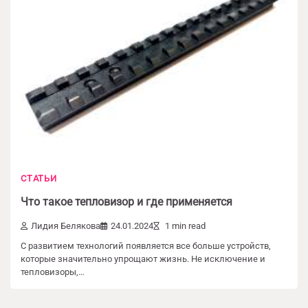
СТАТЬИ
Что такое тепловизор и где применяется
Лидия Белякова
24.01.2024
1 min read
С развитием технологий появляется все больше устройств,
которые значительно упрощают жизнь. Не исключение и
тепловизоры,…