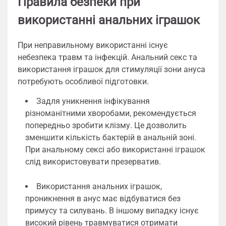
Правила безпеки при
використанні анальних іграшок
При неправильному використанні існує
небезпека травм та інфекцій. Анальний секс та
використання іграшок для стимуляції зони ануса
потребують особливої підготовки.
Задля уникнення інфікування
різноманітними хворобами, рекомендується
попередньо зробити клізму. Це дозволить
зменшити кількість бактерій в анальній зоні.
При анальному сексі або використанні іграшок
слід використовувати презерватив.
Використання анальних іграшок,
проникнення в анус має відбуватися без
примусу та силувань. В іншому випадку існує
високий рівень травмуватися отримати