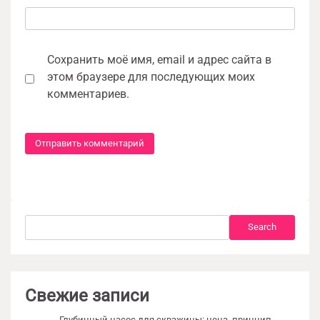
Сохранить моё имя, email и адрес сайта в
этом браузере для последующих моих
комментариев.
Search
Search
Свежие записи
Глубинный насос для скважины: цена, принцип