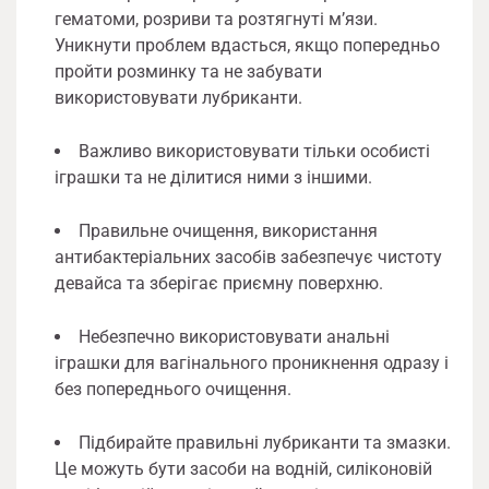
гематоми, розриви та розтягнуті м’язи.
Уникнути проблем вдасться, якщо попередньо
пройти розминку та не забувати
використовувати лубриканти.
Важливо використовувати тільки особисті
іграшки та не ділитися ними з іншими.
Правильне очищення, використання
антибактеріальних засобів забезпечує чистоту
девайса та зберігає приємну поверхню.
Небезпечно використовувати анальні
іграшки для вагінального проникнення одразу і
без попереднього очищення.
Підбирайте правильні лубриканти та змазки.
Це можуть бути засоби на водній, силіконовій