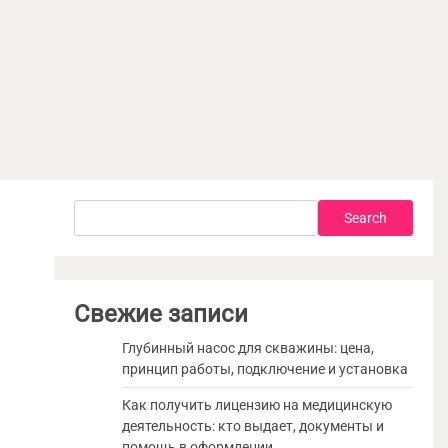
Search
Search
Свежие записи
Глубинный насос для скважины: цена,
принцип работы, подключение и установка
Как получить лицензию на медицинскую
деятельность: кто выдает, документы и
помощь в оформлении