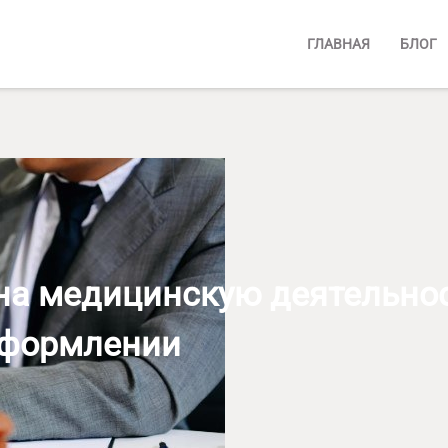
ГЛАВНАЯ
БЛОГ
на медицинскую деятельност
оформлении