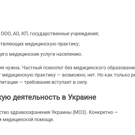
ООО, АО, КП, государственные учреждения;
ствляющих медицинскую практику;
его медицинские услуги населению.
ия нужна. Частный психолог без медицинского образовани
 медицинскую практику — возможно, нет. Но как только р
литации — требование вступает в силу.
ую деятельность в Украине
тво здравоохранения Украины (МОЗ). Конкретно —
м медицинской помощи.