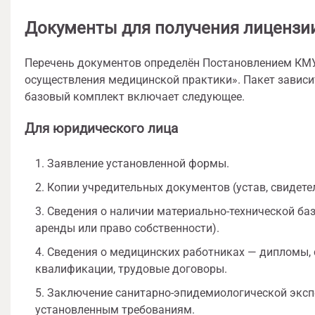
Документы для получения лицензи
Перечень документов определён Постановлением КМ
осуществления медицинской практики». Пакет зависит
базовый комплект включает следующее.
Для юридического лица
Заявление установленной формы.
Копии учредительных документов (устав, свидете
Сведения о наличии материально-технической ба
аренды или право собственности).
Сведения о медицинских работниках — дипломы, 
квалификации, трудовые договоры.
Заключение санитарно-эпидемиологической эксп
установленным требованиям.