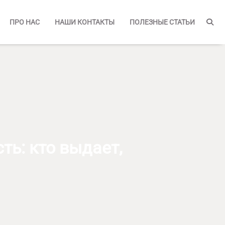
ПРО НАС
НАШИ КОНТАКТЫ
ПОЛЕЗНЫЕ СТАТЬИ
ь: кто выдает,