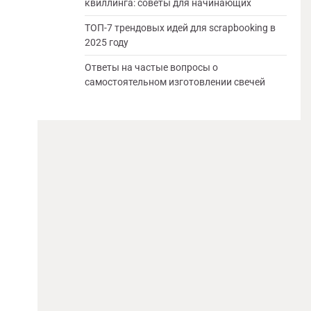
квиллинга: советы для начинающих
ТОП-7 трендовых идей для scrapbooking в
2025 году
Ответы на частые вопросы о
самостоятельном изготовлении свечей