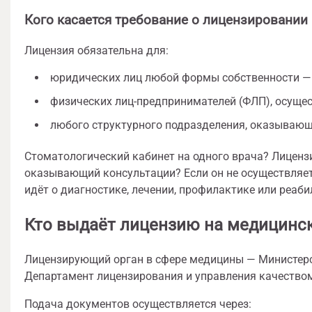
Кого касается требование о лицензировании
Лицензия обязательна для:
юридических лиц любой формы собственности — 
физических лиц-предпринимателей (ФЛП), осуще
любого структурного подразделения, оказывающ
Стоматологический кабинет на одного врача? Лиценз
оказывающий консультации? Если он не осуществляет
идёт о диагностике, лечении, профилактике или реаби
Кто выдаёт лицензию на медицинск
Лицензирующий орган в сфере медицины — Министерс
Департамент лицензирования и управления качество
Подача документов осуществляется через: