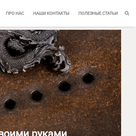
ПРО НАС
НАШИ КОНТАКТЫ
ПОЛЕЗНЫЕ СТАТЬИ
своими руками