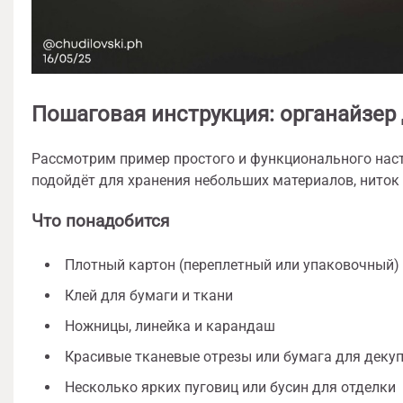
Пошаговая инструкция: органайзер
Рассмотрим пример простого и функционального наст
подойдёт для хранения небольших материалов, ниток 
Что понадобится
Плотный картон (переплетный или упаковочный)
Клей для бумаги и ткани
Ножницы, линейка и карандаш
Красивые тканевые отрезы или бумага для деку
Несколько ярких пуговиц или бусин для отделки