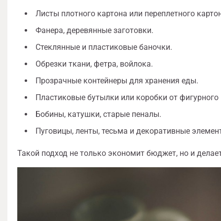
Листы плотного картона или переплетного картон
Фанера, деревянные заготовки.
Стеклянные и пластиковые баночки.
Обрезки ткани, фетра, войлока.
Прозрачные контейнеры для хранения еды.
Пластиковые бутылки или коробки от фигурного
Бобины, катушки, старые пеналы.
Пуговицы, ленты, тесьма и декоративные элеме
Такой подход не только экономит бюджет, но и дела