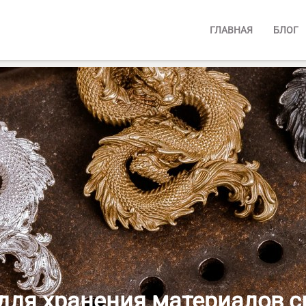
ГЛАВНАЯ
БЛОГ
 для хранения материалов 