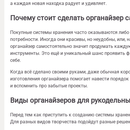
а каждая новая находка радует и удивляет.
Почему стоит сделать органайзер 
Покупные системы хранения часто оказываются либ
потребности. Иногда они красивы, но неудобны, или, 
органайзер самостоятельно значит продумать кажду
инструменты. Это ещё и уникальный шанс проявить ф
себе.
Когда всё сделано своими руками, даже обычная кор
изготовления органайзера помогает навести порядок 
и вспомнить про забытые проекты.
Виды органайзеров для рукодельн
Перед тем как приступить к созданию системы хранен
Для разных видов творчества подойдут разные решен