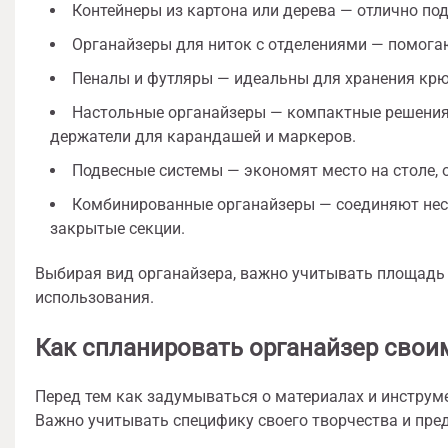
Контейнеры из картона или дерева — отлично под
Органайзеры для ниток с отделениями — помогаю
Пеналы и футляры — идеальны для хранения крюч
Настольные органайзеры — компактные решения 
держатели для карандашей и маркеров.
Подвесные системы — экономят место на столе, 
Комбинированные органайзеры — соединяют нес
закрытые секции.
Выбирая вид органайзера, важно учитывать площадь 
использования.
Как спланировать органайзер свои
Перед тем как задумываться о материалах и инструм
Важно учитывать специфику своего творчества и пре