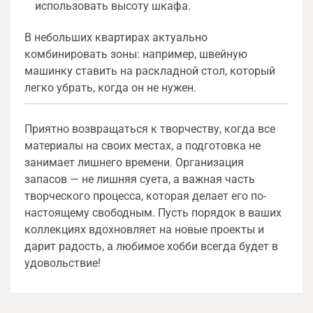
использовать высоту шкафа.
В небольших квартирах актуально
комбинировать зоны: например, швейную
машинку ставить на раскладной стол, который
легко убрать, когда он не нужен.
Приятно возвращаться к творчеству, когда все
материалы на своих местах, а подготовка не
занимает лишнего времени. Организация
запасов — не лишняя суета, а важная часть
творческого процесса, которая делает его по-
настоящему свободным. Пусть порядок в ваших
коллекциях вдохновляет на новые проекты и
дарит радость, а любимое хобби всегда будет в
удовольствие!