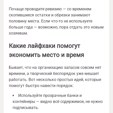
Почаще проводите ревизию — со временем
скопившиеся остатки и обрезки занимают
половину места. Если что-то не используете
больше года — возможно, пора отдать это новым
хозяевам.
Какие лайфхаки помогут
экономить место и время
Бывает, что на организацию запасов совсем нет
времени, а творческий беспорядок уже мешает
работать. Вот несколько простых идей, которые
помогут быстро навести порядок:
Используйте прозрачные банки и
контейнеры — видно всё содержимое, не нужно
подписывать.