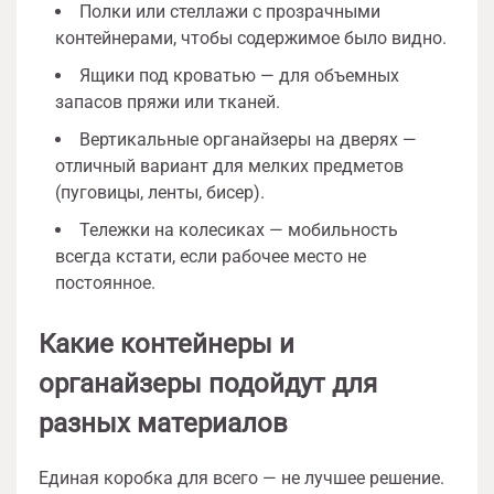
Полки или стеллажи с прозрачными
контейнерами, чтобы содержимое было видно.
Ящики под кроватью — для объемных
запасов пряжи или тканей.
Вертикальные органайзеры на дверях —
отличный вариант для мелких предметов
(пуговицы, ленты, бисер).
Тележки на колесиках — мобильность
всегда кстати, если рабочее место не
постоянное.
Какие контейнеры и
органайзеры подойдут для
разных материалов
Единая коробка для всего — не лучшее решение.