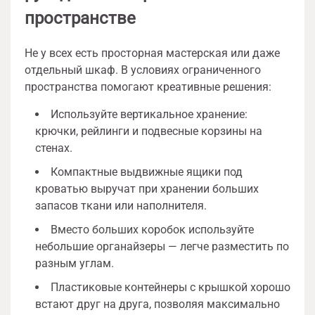
пространстве
Не у всех есть просторная мастерская или даже
отдельный шкаф. В условиях ограниченного
пространства помогают креативные решения:
Используйте вертикальное хранение:
крючки, рейлинги и подвесные корзины на
стенах.
Компактные выдвижные ящики под
кроватью выручат при хранении больших
запасов ткани или наполнителя.
Вместо больших коробок используйте
небольшие органайзеры — легче разместить по
разным углам.
Пластиковые контейнеры с крышкой хорошо
встают друг на друга, позволяя максимально