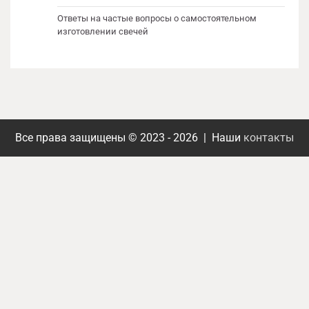
Ответы на частые вопросы о самостоятельном
изготовлении свечей
Все права защищены © 2023 - 2026 | Наши
контакты