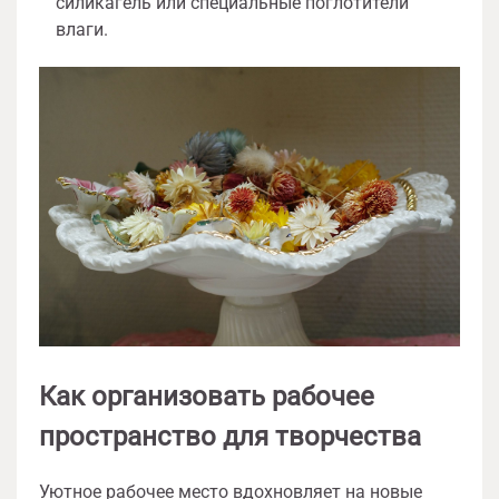
силикагель или специальные поглотители
влаги.
Как организовать рабочее
пространство для творчества
Уютное рабочее место вдохновляет на новые