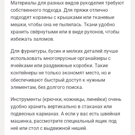
Материалы для разных видов рукоделия требуют
собственного подхода. Для пряжи отлично
подходят корзины с крышками или тканевые
мешки, чтобы она не пылилась. Ткани удобно
хранить свёрнутыми или в виде рулонов, чтобы
избежать заломов.
Для фурнитуры, бусин и мелких деталей лучше
использовать многоярусные органайзеры с
ячейками или раздвижные коробки. Такие
контейнеры не только экономят место, но и
обеспечивают быстрый доступ к нужным
элементам, без долгого поиска.
Инструменты (крючки, ножницы, линейки) очень
удобно хранить вертикально в стаканах или
подвесных карманах. А если у вас есть швейная
машинка, рассмотрите специальный ящик под
неё или стол с выдвижной нишей.