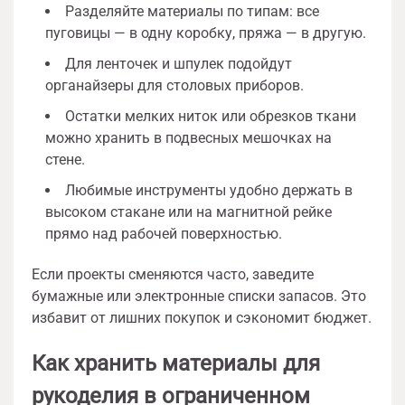
Разделяйте материалы по типам: все
пуговицы — в одну коробку, пряжа — в другую.
Для ленточек и шпулек подойдут
органайзеры для столовых приборов.
Остатки мелких ниток или обрезков ткани
можно хранить в подвесных мешочках на
стене.
Любимые инструменты удобно держать в
высоком стакане или на магнитной рейке
прямо над рабочей поверхностью.
Если проекты сменяются часто, заведите
бумажные или электронные списки запасов. Это
избавит от лишних покупок и сэкономит бюджет.
Как хранить материалы для
рукоделия в ограниченном