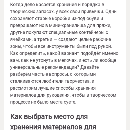
Когда дело касается хранения и порядка в
творческих запасах, у всех свои привычки. Одни
сохраняют старые коробки из-под обуви и
превращают их в мини-хранилища для пряжи,
другие покупают специальные контейнеры с
ячейками, а третьи — создают целые рабочие
зоны, чтобы все инструменты были под рукой.
Как определить, какой вариант подойдёт именно
вам, как не утонуть в мелочах, и есть ли вообще
универсальные рекомендации? Давайте
разберём частые вопросы, с которыми
сталкиваются любители творчества, и
рассмотрим лучшие способы хранения
материалов для рукоделия, чтобы в творческом
процессе не было места суете.
Как выбрать место для
хранения материалов для