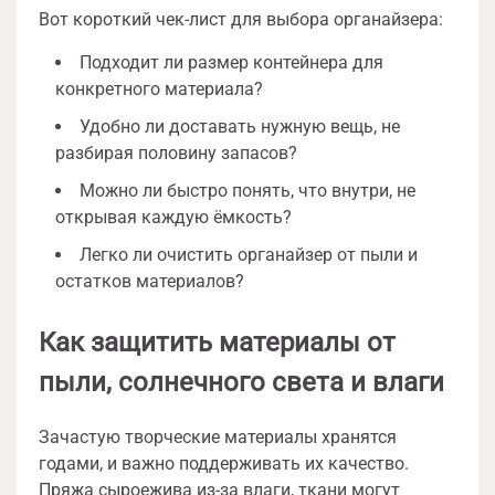
Вот короткий чек-лист для выбора органайзера:
Подходит ли размер контейнера для
конкретного материала?
Удобно ли доставать нужную вещь, не
разбирая половину запасов?
Можно ли быстро понять, что внутри, не
открывая каждую ёмкость?
Легко ли очистить органайзер от пыли и
остатков материалов?
Как защитить материалы от
пыли, солнечного света и влаги
Зачастую творческие материалы хранятся
годами, и важно поддерживать их качество.
Пряжа сыроежива из-за влаги, ткани могут