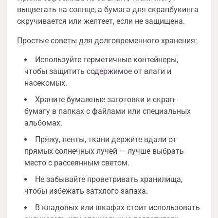
выцветать на солнце, а бумага для скрапбукинга
скручивается или желтеет, если не защищена.
Простые советы для долговременного хранения:
Используйте герметичные контейнеры,
чтобы защитить содержимое от влаги и
насекомых.
Храните бумажные заготовки и скрап-
бумагу в папках с файлами или специальных
альбомах.
Пряжу, ленты, ткани держите вдали от
прямых солнечных лучей — лучше выбрать
место с рассеянным светом.
Не забывайте проветривать хранилища,
чтобы избежать затхлого запаха.
В кладовых или шкафах стоит использовать