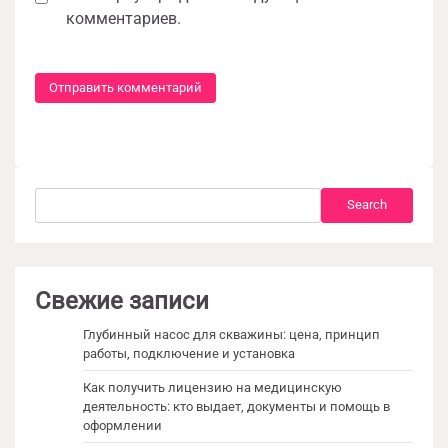
комментариев.
Search
Search
Свежие записи
Глубинный насос для скважины: цена, принцип
работы, подключение и установка
Как получить лицензию на медицинскую
деятельность: кто выдает, документы и помощь в
оформлении