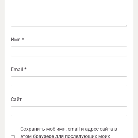
Имя
*
Email
*
Сайт
Сохранить моё имя, email и адрес сайта в
этом браузере для последующих моих