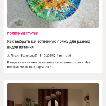
ПОЛЕЗНЫЕ СТАТЬИ
Как выбрать качественную пряжу для разных
видов вязания
Лидия Белякова
18.10.2025
1 min read
В мире вязания многое начинается именно с пряжи. Не с
инструментов, не с картинок в…