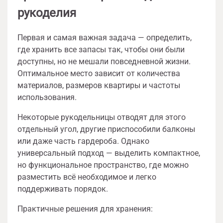
рукоделия
Первая и самая важная задача — определить,
где хранить все запасы так, чтобы они были
доступны, но не мешали повседневной жизни.
Оптимальное место зависит от количества
материалов, размеров квартиры и частоты
использования.
Некоторые рукодельницы отводят для этого
отдельный угол, другие приспособили балконы
или даже часть гардероба. Однако
универсальный подход — выделить компактное,
но функциональное пространство, где можно
разместить всё необходимое и легко
поддерживать порядок.
Практичные решения для хранения: