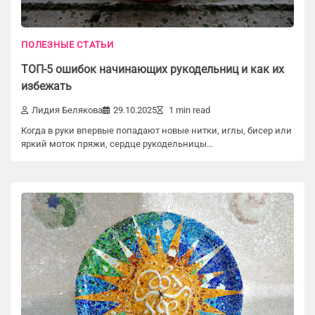
ПОЛЕЗНЫЕ СТАТЬИ
ТОП-5 ошибок начинающих рукодельниц и как их
избежать
Лидия Белякова
29.10.2025
1 min read
Когда в руки впервые попадают новые нитки, иглы, бисер или
яркий моток пряжи, сердце рукодельницы…