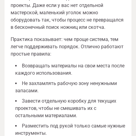
проекты. Даже если у вас нет отдельной
мастерской, маленький уголок можно
оборудовать так, чтобы процесс не превращался
в бесконечный поиск ножниц или скотча.
Практика показывает: чем проще система, тем
легче поддерживать порядок. Отлично работают
простые правила:
Возвращать материалы на свои места после
каждого использования.
Не захламлять рабочую зону ненужными
запасами.
Завести отдельную коробку для текущих
проектов, чтобы не смешивать их с
остальными материалами.
Разместить под рукой только самые нужные
инструменты.