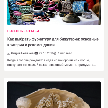
ПОЛЕЗНЫЕ СТАТЬИ
Как выбрать фурнитуру для бижутерии: основные
критерии и рекомендации
Лидия Белякова
29.10.2025
1 min read
Когда в голове рождается идея новой броши или колье,
наступает тот самый захватывающий момент: придумать,…