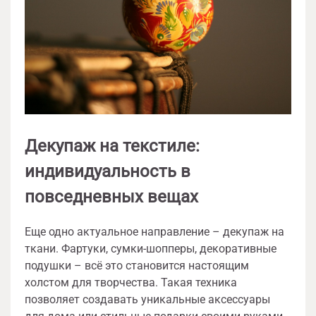
Декупаж на текстиле:
индивидуальность в
повседневных вещах
Еще одно актуальное направление – декупаж на
ткани. Фартуки, сумки-шопперы, декоративные
подушки – всё это становится настоящим
холстом для творчества. Такая техника
позволяет создавать уникальные аксессуары