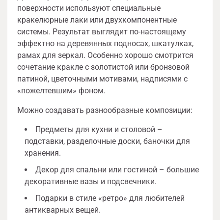
поверхности используют специальные
кракелюрные лаки или двухкомпонентные
системы. Результат выглядит по-настоящему
эффектно на деревянных подносах, шкатулках,
рамах для зеркал. Особенно хорошо смотрится
сочетание кракле с золотистой или бронзовой
патиной, цветочными мотивами, надписями с
«пожелтевшим» фоном.
Можно создавать разнообразные композиции:
Предметы для кухни и столовой –
подставки, разделочные доски, баночки для
хранения.
Декор для спальни или гостиной – большие
декоративные вазы и подсвечники.
Подарки в стиле «ретро» для любителей
антикварных вещей.