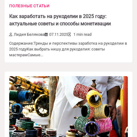
ПОЛЕЗНЫЕ СТАТЬИ
Как заработать на рукоделии в 2025 году:
актуальные советы и способы монетизации
Лидия Белякова
07.11.2025
1 min read
Содержание:Тренды и перспективы заработка на рукоделии в
2025 годуКак выбрать нишу для рукоделия: советы
мастерамСамые…