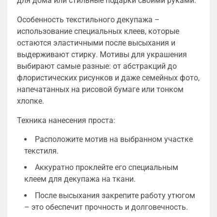
для дома или стильные подарки своими руками.
Особенность текстильного декупажа –
использование специальных клеев, которые
остаются эластичными после высыхания и
выдерживают стирку. Мотивы для украшения
выбирают самые разные: от абстракций до
флористических рисунков и даже семейных фото,
напечатанных на рисовой бумаге или тонком
хлопке.
Техника нанесения проста:
Расположите мотив на выбранном участке
текстиля.
Аккуратно проклейте его специальным
клеем для декупажа на ткани.
После высыхания закрепите работу утюгом
– это обеспечит прочность и долговечность.