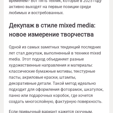
временем? Вот пять техник, которые в 2025 году
активно выходят на первые позиции среди
любимых и востребованных.
Декупаж в стиле mixed media:
новое измерение творчества
Одной из самых заметных тенденций последних
лет стал декупаж, выполненный в технике mixed
media. Этот подход объединяет разные
художественные направления и материалы:
классические бумажные мотивы, текстурные
пасты, акриловые краски, штампы,
декоративные детали. Такой метод идеально
подходит для оформления фоторамок, шкатулок,
панно или подарочных коробок, где хочется
создать многослойную, фактурную поверхность.
Если привычный вариант кажется скучным,