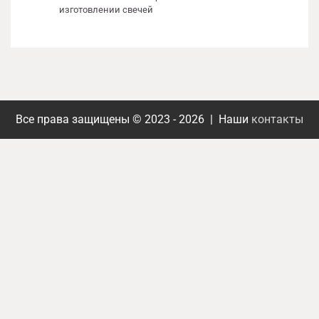
изготовлении свечей
Все права защищены © 2023 - 2026 | Наши
контакты