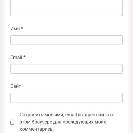
Имя
*
Email
*
Сайт
Сохранить моё имя, email и адрес сайта в
этом браузере для последующих моих
комментариев.