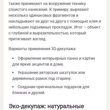
также принимают на вооружение технику
слоистого нанесения. К примеру, вырезают
несколько одинаковых фрагментов и
накладывают их друг на друга с помощью клея и
небольших подъемных прокладок. Итог – объект
с глубиной и выразительностью, который
притягивает взгляд.
Варианты применения 3D-декупажа:
Оформление интерьерных панно и картин
для ярких акцентов в доме.
Украшение авторских шкатулок или
деревянных рамок под старину.
Создание оригинальных подарков для
близких и друзей.
Эко-декупаж: натуральные