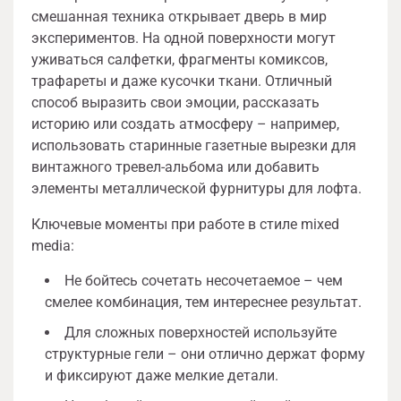
смешанная техника открывает дверь в мир
экспериментов. На одной поверхности могут
уживаться салфетки, фрагменты комиксов,
трафареты и даже кусочки ткани. Отличный
способ выразить свои эмоции, рассказать
историю или создать атмосферу – например,
использовать старинные газетные вырезки для
винтажного тревел-альбома или добавить
элементы металлической фурнитуры для лофта.
Ключевые моменты при работе в стиле mixed
media:
Не бойтесь сочетать несочетаемое – чем
смелее комбинация, тем интереснее результат.
Для сложных поверхностей используйте
структурные гели – они отлично держат форму
и фиксируют даже мелкие детали.