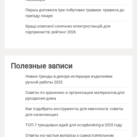
Перша допомога при побутових травмах: правила до
приїзду лікаря
Кращі компанії сонячних електростанцій для
підприємств: рейтинг 2026
Полезные записи
Новые тренды в декоре интерьера изделиями
ручной работы 2025
Советы по хранению и организации материалов для
рукоделия дома
Как подобрать инструменты для квиллинга: советы
для начинающих
ТОП-7 трендовых идей для scrapbooking в 2025 году
Ответы на частые вопросы о самостоятельном