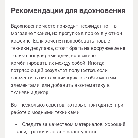
Рекомендации для вдохновения
Вдохновение часто приходит неожиданно – в
магазине тканей, на прогулке в парке, в уютной
кофейне. Если хочется попробовать новые
техники декупажа, стоит брать на вооружение не
только популярные идеи, но и смело
комбинировать их между собой. Иногда
потрясающий результат получается, если
совместить винтажный кракле с объемными
элементами, или добавить эко-тематику в
тканевый декор.
Вот несколько советов, которые пригодятся при
работе с модными техниками:
Следите за качеством материалов: хороший
клей, краски и лаки – залог успеха.