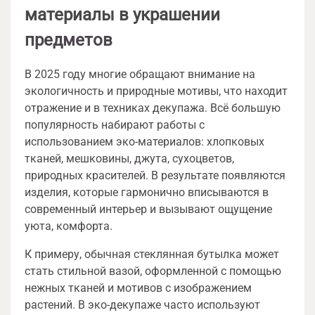
материалы в украшении
предметов
В 2025 году многие обращают внимание на
экологичность и природные мотивы, что находит
отражение и в техниках декупажа. Всё большую
популярность набирают работы с
использованием эко-материалов: хлопковых
тканей, мешковины, джута, сухоцветов,
природных красителей. В результате появляются
изделия, которые гармонично вписываются в
современный интерьер и вызывают ощущение
уюта, комфорта.
К примеру, обычная стеклянная бутылка может
стать стильной вазой, оформленной с помощью
нежных тканей и мотивов с изображением
растений. В эко-декупаже часто используют