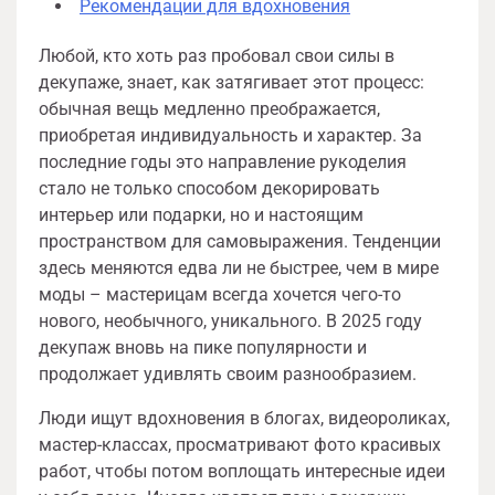
Рекомендации для вдохновения
Любой, кто хоть раз пробовал свои силы в
декупаже, знает, как затягивает этот процесс:
обычная вещь медленно преображается,
приобретая индивидуальность и характер. За
последние годы это направление рукоделия
стало не только способом декорировать
интерьер или подарки, но и настоящим
пространством для самовыражения. Тенденции
здесь меняются едва ли не быстрее, чем в мире
моды – мастерицам всегда хочется чего-то
нового, необычного, уникального. В 2025 году
декупаж вновь на пике популярности и
продолжает удивлять своим разнообразием.
Люди ищут вдохновения в блогах, видеороликах,
мастер-классах, просматривают фото красивых
работ, чтобы потом воплощать интересные идеи