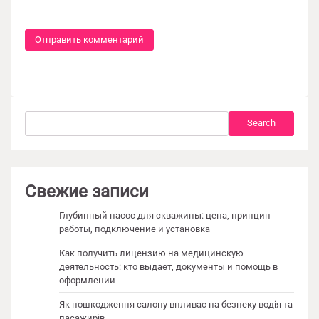
Search
Search
Свежие записи
Глубинный насос для скважины: цена, принцип
работы, подключение и установка
Как получить лицензию на медицинскую
деятельность: кто выдает, документы и помощь в
оформлении
Як пошкодження салону впливає на безпеку водія та
пасажирів