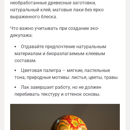
необработанные древесные заготовки,
натуральный клей, матовые лаки без ярко
выраженного блеска.
Что важно учитывать при создании эко-
декупажа:
Отдавайте предпочтение натуральным
материалам и биоразлагаемым клеевым
составам.
Цветовая палитра – мягкие, пастельные
тона, природные мотивы: листья, цветы, травы.
Лак завершает работу, но не должен
перебивать текстуру и оттенок основы.