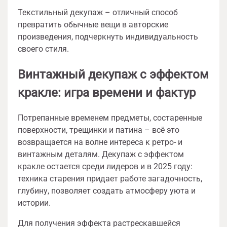
Текстильный декупаж – отличный способ
превратить обычные вещи в авторские
произведения, подчеркнуть индивидуальность
своего стиля.
Винтажный декупаж с эффектом
кракле: игра времени и фактур
Потрепанные временем предметы, состаренные
поверхности, трещинки и патина – всё это
возвращается на волне интереса к ретро- и
винтажным деталям. Декупаж с эффектом
кракле остается среди лидеров и в 2025 году:
техника старения придает работе загадочность,
глубину, позволяет создать атмосферу уюта и
истории.
Для получения эффекта растрескавшейся