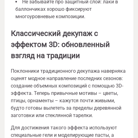
Не забывайте про защитный слой: лаки в
баллончиках хорошо фиксируют
многоуровневые композиции.
Классический декупаж с
эффектом 3D: обновленный
взгляд на традиции
Поклонники традиционного декупажа наверняка
оценят модное направление последних сезонов:
создание объемных композиций с помощью 3D-
эффекта. Теперь привычные мотивы – цветы,
птицы, орнаменты – кажутся почти живыми,
будто готовы вылететь за пределы деревянной
заготовки или стеклянной тарелки.
Для достижения такого эффекта используют
специальные гели и моделирующие пасты, а