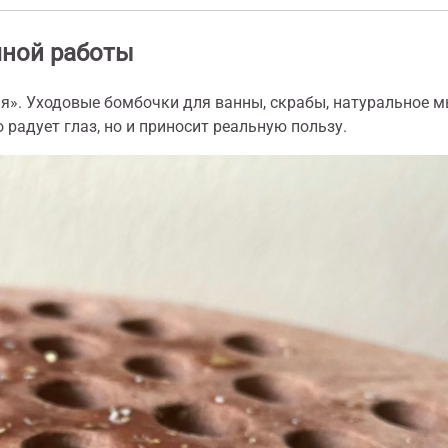
чной работы
ня». Уходовые бомбочки для ванны, скрабы, натуральное 
 радует глаз, но и приносит реальную пользу.