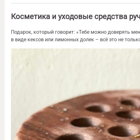
Косметика и уходовые средства ру
Подарок, который говорит: «Тебе можно доверять ме
в виде кексов или лимонных долек – всё это не только