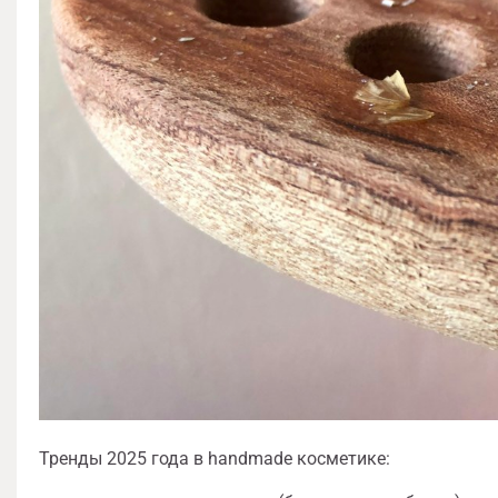
Тренды 2025 года в handmade косметике: