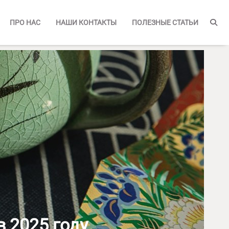
ПРО НАС
НАШИ КОНТАКТЫ
ПОЛЕЗНЫЕ СТАТЬИ
 2025 году