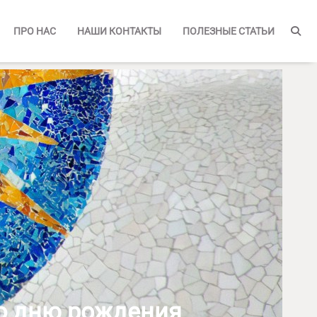
ПРО НАС
НАШИ КОНТАКТЫ
ПОЛЕЗНЫЕ СТАТЬИ
ко дню рождения