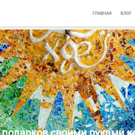
ГЛАВНАЯ
БЛОГ
я подарков своими руками 