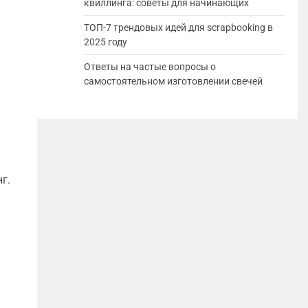
квиллинга: советы для начинающих
ТОП-7 трендовых идей для scrapbooking в
2025 году
Ответы на частые вопросы о
самостоятельном изготовлении свечей
г.