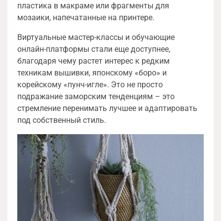
пластика в макраме или фрагменты для
мозаики, напечатанные на принтере.
Виртуальные мастер-классы и обучающие
онлайн-платформы стали еще доступнее,
благодаря чему растет интерес к редким
техникам вышивки, японскому «боро» и
корейскому «пунч-игле». Это не просто
подражание заморским тенденциям – это
стремление перенимать лучшее и адаптировать
под собственный стиль.