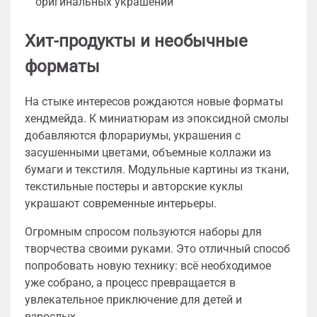
оригинальных украшений
Хит-продукты и необычные
форматы
На стыке интересов рождаются новые форматы
хендмейда. К миниатюрам из эпоксидной смолы
добавляются флорариумы, украшения с
засушенными цветами, объемные коллажи из
бумаги и текстиля. Модульные картины из ткани,
текстильные постеры и авторские куклы
украшают современные интерьеры.
Огромным спросом пользуются наборы для
творчества своими руками. Это отличный способ
попробовать новую технику: всё необходимое
уже собрано, а процесс превращается в
увлекательное приключение для детей и
взрослых.