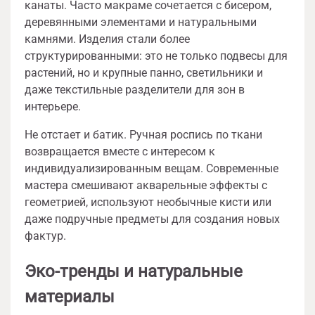
канаты. Часто макраме сочетается с бисером,
деревянными элементами и натуральными
камнями. Изделия стали более
структурированными: это не только подвесы для
растений, но и крупные панно, светильники и
даже текстильные разделители для зон в
интерьере.
Не отстает и батик. Ручная роспись по ткани
возвращается вместе с интересом к
индивидуализированным вещам. Современные
мастера смешивают акварельные эффекты с
геометрией, используют необычные кисти или
даже подручные предметы для создания новых
фактур.
Эко-тренды и натуральные
материалы