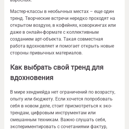
Мастер-классы в необычных местах – еще один
тренд. Творческие встречи нередко проходят на
открытом воздухе, в кофейнях, коворкингах или
даже в онлайн-формате с коллективным
созданием арт-объекта. Такая совместная
работа вдохновляет и помогает открыть новые
стороны привычных материалов.
Как выбрать свой тренд для
вдохновения
В мире хендмейда нет ограничений по возрасту,
опыту или бюджету. Если хочется попробовать
себя в новом деле, стоит присмотреться к эко-
трендам, цифровым инструментам или
смешанным техникам. Важно слушать себя,
экспериментировать с сочетаниями фактур,