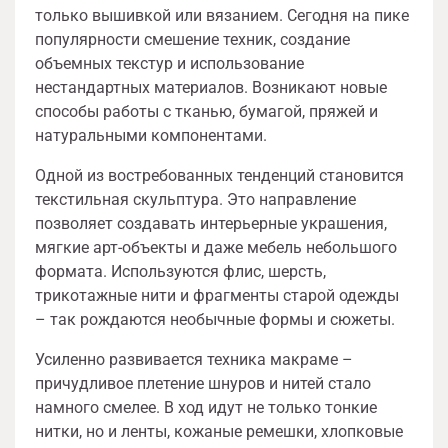
только вышивкой или вязанием. Сегодня на пике
популярности смешение техник, создание
объемных текстур и использование
нестандартных материалов. Возникают новые
способы работы с тканью, бумагой, пряжей и
натуральными компонентами.
Одной из востребованных тенденций становится
текстильная скульптура. Это направление
позволяет создавать интерьерные украшения,
мягкие арт-объекты и даже мебель небольшого
формата. Используются флис, шерсть,
трикотажные нити и фрагменты старой одежды
– так рождаются необычные формы и сюжеты.
Усиленно развивается техника макраме –
причудливое плетение шнуров и нитей стало
намного смелее. В ход идут не только тонкие
нитки, но и ленты, кожаные ремешки, хлопковые