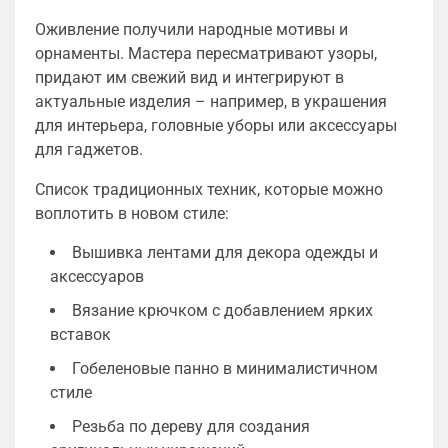
Оживление получили народные мотивы и
орнаменты. Мастера пересматривают узоры,
придают им свежий вид и интегрируют в
актуальные изделия – например, в украшения
для интерьера, головные уборы или аксессуары
для гаджетов.
Список традиционных техник, которые можно
воплотить в новом стиле:
Вышивка лентами для декора одежды и
аксессуаров
Вязание крючком с добавлением ярких
вставок
Гобеленовые панно в минималистичном
стиле
Резьба по дереву для создания