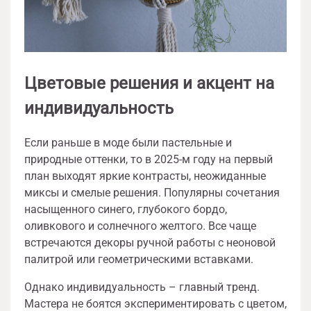
Цветовые решения и акцент на
индивидуальность
Если раньше в моде были пастельные и
природные оттенки, то в 2025-м году на первый
план выходят яркие контрасты, неожиданные
миксы и смелые решения. Популярны сочетания
насыщенного синего, глубокого бордо,
оливкового и солнечного желтого. Все чаще
встречаются декоры ручной работы с неоновой
палитрой или геометрическими вставками.
Однако индивидуальность – главный тренд.
Мастера не боятся экспериментировать с цветом,