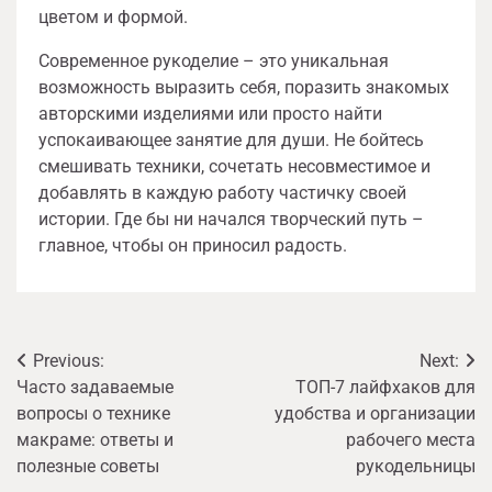
цветом и формой.
Современное рукоделие – это уникальная
возможность выразить себя, поразить знакомых
авторскими изделиями или просто найти
успокаивающее занятие для души. Не бойтесь
смешивать техники, сочетать несовместимое и
добавлять в каждую работу частичку своей
истории. Где бы ни начался творческий путь –
главное, чтобы он приносил радость.
Навигация
Previous:
Next:
Часто задаваемые
ТОП-7 лайфхаков для
по
вопросы о технике
удобства и организации
записям
макраме: ответы и
рабочего места
полезные советы
рукодельницы