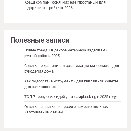
Кращі компанії сонячних електростанцій для
підприємств: рейтинг 2026
Полезные записи
Новые тренды в декоре интерьера изделиями
ручной работы 2025
Советы по хранению и организации материалов для
рукоделия дома
Как подобрать инструменты для квиллинга: советы
для начинающих
ТОП-7 трендовых идей для scrapbooking в 2025 году
Ответы на частые вопросы о самостоятельном
изготовлении свечей