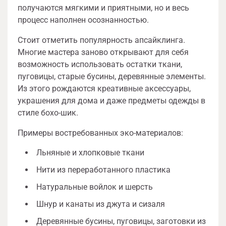
получаются мягкими и приятными, но и весь
процесс наполнен осознанностью.
Стоит отметить популярность апсайклинга.
Многие мастера заново открывают для себя
возможность использовать остатки ткани,
пуговицы, старые бусины, деревянные элементы.
Из этого рождаются креативные аксессуары,
украшения для дома и даже предметы одежды в
стиле бохо-шик.
Примеры востребованных эко-материалов:
Льняные и хлопковые ткани
Нити из переработанного пластика
Натуральные войлок и шерсть
Шнур и канаты из джута и сизаля
Деревянные бусины, пуговицы, заготовки из