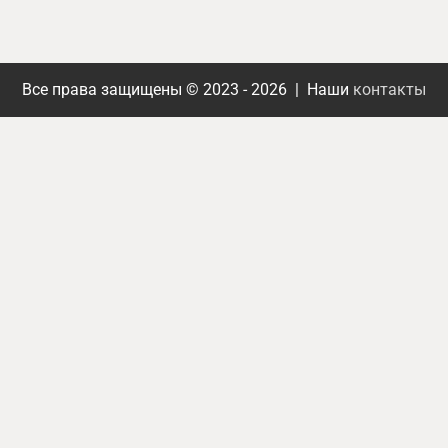
Все права защищены © 2023 - 2026 | Наши
контакты