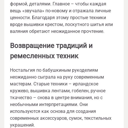
формой, деталями. Главное – чтобы каждая
вещь «звучала» по-новому и отражала личные
ценности. Благодаря этому простые техники
вроде вышивки крестом, лоскутного шитья или
валяния обретают неожиданное прочтение.
Возвращение традиций и
ремесленных техник
Ностальгия по бабушкиным рукоделиям
неожиданно сыграла на руку современным
мастерам. Старые техники – ирландское
кружево, вышивка лентами, гобелен, ручное
ткачество – снова в центре внимания, но с
необычными интерпретациями. Они
используются как основа для создания
современных аксессуаров, сумок, текстильных
украшений.