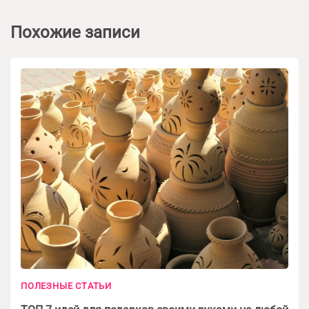
Похожие записи
ПОЛЕЗНЫЕ СТАТЬИ