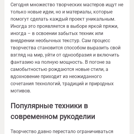
Сегодня множество творческих мастеров ищут не
только новые идеи, но и материалы, которые
помогут сделать каждый проект уникальным.
Иногда это проявляется в выборе яркой пряжи,
иногда – в освоении забытых техник или
внедрении необычных текстур. Сам процесс
творчества становится способом выразить свой
взгляд на мир, уйти от однообразия и включить
фантазию на полную мощность. В погоне за
самобытностью рождаются новые стили, а
вдохновение приходит из неожиданного
сочетания технологий, традиций и природных
мотивов.
Популярные техники в
современном рукоделии
Творчество давно перестало ограничиваться