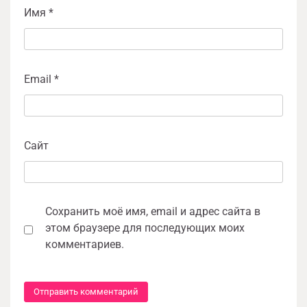
Имя
*
Email
*
Сайт
Сохранить моё имя, email и адрес сайта в
этом браузере для последующих моих
комментариев.