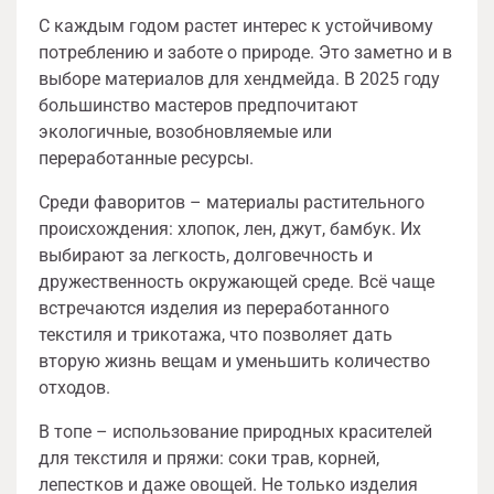
С каждым годом растет интерес к устойчивому
потреблению и заботе о природе. Это заметно и в
выборе материалов для хендмейда. В 2025 году
большинство мастеров предпочитают
экологичные, возобновляемые или
переработанные ресурсы.
Среди фаворитов – материалы растительного
происхождения: хлопок, лен, джут, бамбук. Их
выбирают за легкость, долговечность и
дружественность окружающей среде. Всё чаще
встречаются изделия из переработанного
текстиля и трикотажа, что позволяет дать
вторую жизнь вещам и уменьшить количество
отходов.
В топе – использование природных красителей
для текстиля и пряжи: соки трав, корней,
лепестков и даже овощей. Не только изделия