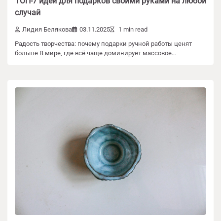
ТОП-7 идей для подарков своими руками на любой
случай
Лидия Белякова
03.11.2025
1 min read
Радость творчества: почему подарки ручной работы ценят
больше В мире, где всё чаще доминирует массовое…