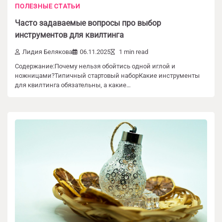
ПОЛЕЗНЫЕ СТАТЬИ
Часто задаваемые вопросы про выбор
инструментов для квилтинга
Лидия Белякова
06.11.2025
1 min read
Содержание:Почему нельзя обойтись одной иглой и
ножницами?Типичный стартовый наборКакие инструменты
для квилтинга обязательны, а какие…