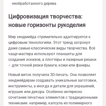
необработанного дерева
Цифровизация творчества:
новые горизонты рукоделия
Мир хендмейда стремительно адаптируется к
цифровым технологиям. Этот тренд затронул
даже самые классические виды творчества. Всё
чаще мастера используют планшеты для
создания эскизов, а плоттеры и лазерные резаки
– для точной резки бумаги, кожи или фанеры.
Новый виток получила 3D-печать. Она позволяет
хендмейдерам создавать уникальные заготовки,
инструменты, а иногда и детали для украшений,
игрушек или декора. Особенно интересно
сочетание печатных элементов с традиционными
техниками: например, капсула из полимерного